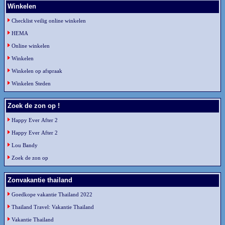
Winkelen
Checklist veilig online winkelen
HEMA
Online winkelen
Winkelen
Winkelen op afspraak
Winkelen Steden
Zoek de zon op !
Happy Ever After 2
Happy Ever After 2
Lou Bandy
Zoek de zon op
Zonvakantie thailand
Goedkope vakantie Thailand 2022
Thailand Travel: Vakantie Thailand
Vakantie Thailand