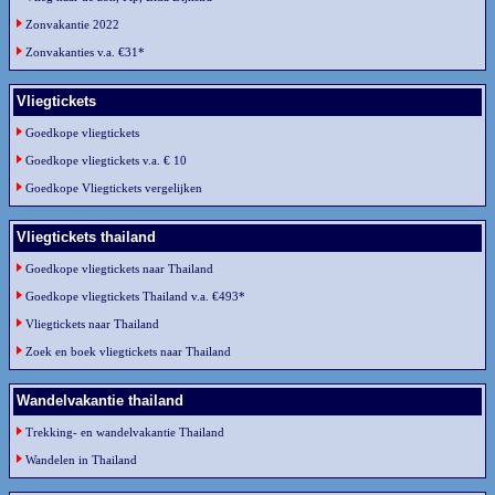
Zonvakantie 2022
Zonvakanties v.a. €31*
Vliegtickets
Goedkope vliegtickets
Goedkope vliegtickets v.a. € 10
Goedkope Vliegtickets vergelijken
Vliegtickets thailand
Goedkope vliegtickets naar Thailand
Goedkope vliegtickets Thailand v.a. €493*
Vliegtickets naar Thailand
Zoek en boek vliegtickets naar Thailand
Wandelvakantie thailand
Trekking- en wandelvakantie Thailand
Wandelen in Thailand