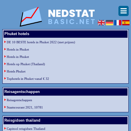
Phuket hotels
DE 10 BESTE hotels in Phuket 2022 (met prijzen)
Hotels in Phuket
Hotels in Phuket
Hotels op Phuket (Thailand)
Hotels Phuket
Tophotels in Phuket vanaf € 32
Reisagentschappen
Reisagentschappen
Staatscourant 2021, 10781
Reisgidsen thailand
Capitool reisgidsen Thailand