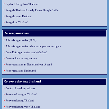
Capitool Reisgidsen Thailand
Reisgids Thailand Lonely Planet, Rough Guide
Reisgids voor Thailand
Reisgidsen Thailand
Reisorganisaties
Alle reisorganisaties (2022)
Alle reisorganisaties mét ervaringen van reizigers
Beste Reisorganisaties van Nederland
Betrouwbare reisorganisatie
Reisorganisaties in Nederland van A tot Z
Reisorganisaties Nederland
Reisverzekering thailand
Covid-19 dekking Allianz
Reisverzekering in Thailand
Reisverzekering Thailand
Reisverzekering voor Thailand