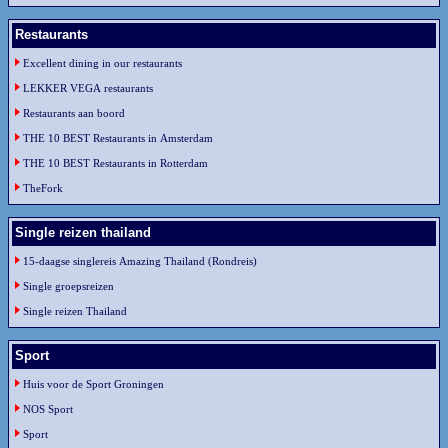
Restaurants
Excellent dining in our restaurants
LEKKER VEGA restaurants
Restaurants aan boord
THE 10 BEST Restaurants in Amsterdam
THE 10 BEST Restaurants in Rotterdam
TheFork
Single reizen thailand
15-daagse singlereis Amazing Thailand (Rondreis)
Single groepsreizen
Single reizen Thailand
Sport
Huis voor de Sport Groningen
NOS Sport
Sport