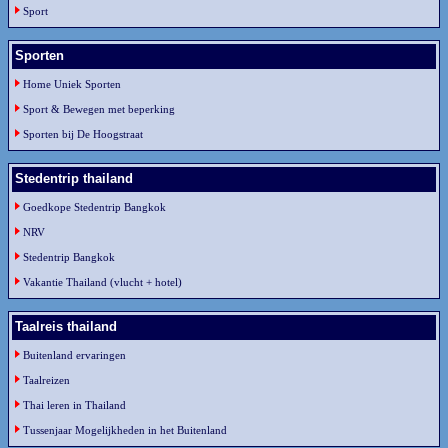
Sport
Sporten
Home Uniek Sporten
Sport & Bewegen met beperking
Sporten bij De Hoogstraat
Stedentrip thailand
Goedkope Stedentrip Bangkok
NRV
Stedentrip Bangkok
Vakantie Thailand (vlucht + hotel)
Taalreis thailand
Buitenland ervaringen
Taalreizen
Thai leren in Thailand
Tussenjaar Mogelijkheden in het Buitenland